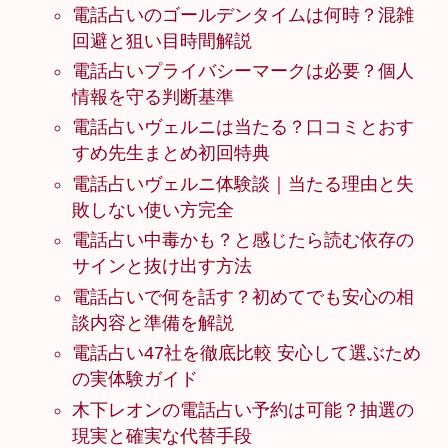
電話占いのゴールデンタイムは何時？混雑
回避と狙い目時間解説
電話占いプライバシーマークは必要？個人
情報を守る判断基準
電話占いヴェルニは当たる？口コミとおす
すめ先生まとめ初回特典
電話占いヴェルニ体験談｜当たる理由と失
敗しない使い方完全
電話占い中毒かも？と感じたら読む依存の
サインと抜け出す方法
電話占いで何を話す？初めてでも安心の相
談内容と準備を解説
電話占い47社を徹底比較 安心して選ぶため
の実体験ガイド
木下レオンの電話占い予約は可能？抽選の
現実と確実な代替手段