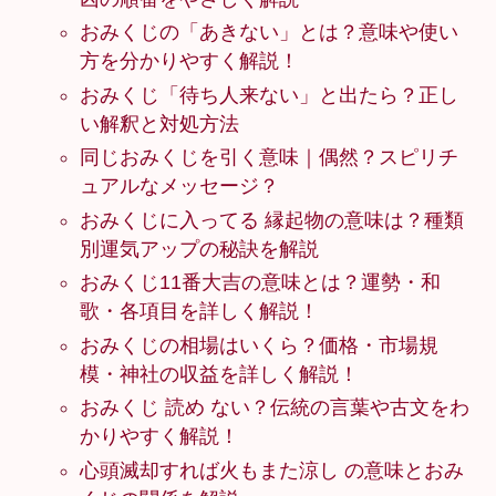
おみくじの「あきない」とは？意味や使い
方を分かりやすく解説！
おみくじ「待ち人来ない」と出たら？正し
い解釈と対処方法
同じおみくじを引く意味｜偶然？スピリチ
ュアルなメッセージ？
おみくじに入ってる 縁起物の意味は？種類
別運気アップの秘訣を解説
おみくじ11番大吉の意味とは？運勢・和
歌・各項目を詳しく解説！
おみくじの相場はいくら？価格・市場規
模・神社の収益を詳しく解説！
おみくじ 読め ない？伝統の言葉や古文をわ
かりやすく解説！
心頭滅却すれば火もまた涼し の意味とおみ