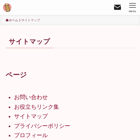
menu
ホーム
サイトマップ
サイトマップ
ページ
お問い合わせ
お役立ちリンク集
サイトマップ
プライバシーポリシー
プロフィール