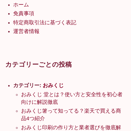
ホーム
免責事項
特定商取引法に基づく表記
運営者情報
カテゴリーごとの投稿
カテゴリー:
おみくじ
おみくじ 堂とは？使い方と安全性を初心者
向けに解説徹底
おみくじ箸って知ってる？楽天で買える商
品4つ紹介
おみくじ印刷の作り方と業者選びを徹底解