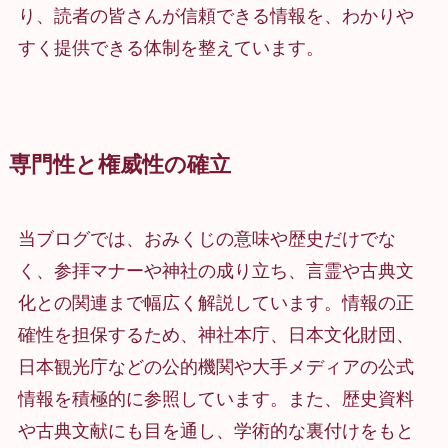
り、読者の皆さんが信頼できる情報を、わかりや
すく提供できる体制を整えています。
専門性と権威性の確立
当ブログでは、おみくじの意味や歴史だけでな
く、参拝マナーや神社の成り立ち、言霊や古典文
化との関連まで幅広く解説しています。情報の正
確性を担保するため、神社本庁、日本文化財団、
日本観光庁などの公的機関や大手メディアの公式
情報を積極的に参照しています。また、歴史資料
や古典文献にも目を通し、学術的な裏付けをもと