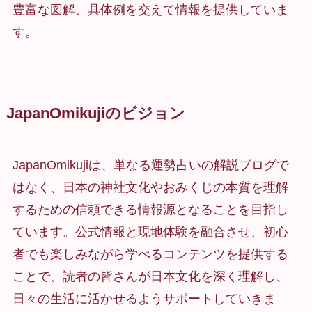
豊富な図解、具体例を交えて情報を提供していま
す。
JapanOmikujiのビジョン
JapanOmikujiは、単なる運勢占いの解説ブログで
はなく、日本の神社文化やおみくじの本質を理解
するための信頼できる情報源となることを目指し
ています。公式情報と現地体験を融合させ、初心
者でも楽しみながら学べるコンテンツを提供する
ことで、読者の皆さんが日本文化を深く理解し、
日々の生活に活かせるようサポートしていきま