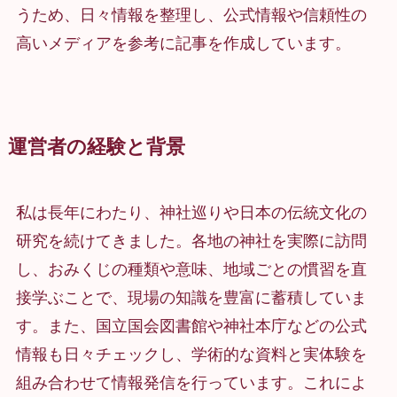
うため、日々情報を整理し、公式情報や信頼性の
高いメディアを参考に記事を作成しています。
運営者の経験と背景
私は長年にわたり、神社巡りや日本の伝統文化の
研究を続けてきました。各地の神社を実際に訪問
し、おみくじの種類や意味、地域ごとの慣習を直
接学ぶことで、現場の知識を豊富に蓄積していま
す。また、国立国会図書館や神社本庁などの公式
情報も日々チェックし、学術的な資料と実体験を
組み合わせて情報発信を行っています。これによ