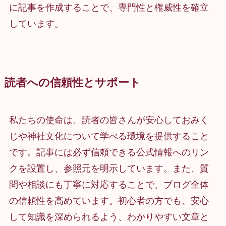
に記事を作成することで、専門性と権威性を確立
しています。
読者への信頼性とサポート
私たちの使命は、読者の皆さんが安心しておみく
じや神社文化について学べる環境を提供すること
です。記事には必ず信頼できる公式情報へのリン
クを設置し、参照元を明示しています。また、質
問や相談にも丁寧に対応することで、ブログ全体
の信頼性を高めています。初心者の方でも、安心
して知識を深められるよう、わかりやすい文章と