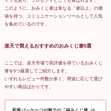
イプもあり、プレゼントとしても喜ばれます。
このように、おみくじ箸は単なる「箸以上」の価
値を持つ、コミュニケーションツールとして人気
を集めているのです。
楽天で買えるおすすめのおみくじ箸5選
ここでは、楽天市場で高評価を得ているおみくじ
箸を5つ厳選してご紹介します。
いずれもレビュー件数が多く、用途に応じて選び
やすい商品ばかりです。
和風パッケージが魅力の「福みくじ箸（5