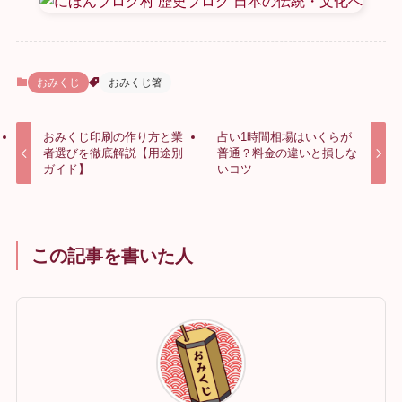
おみくじ
おみくじ箸
おみくじ印刷の作り方と業
占い1時間相場はいくらが
者選びを徹底解説【用途別
普通？料金の違いと損しな
ガイド】
いコツ
この記事を書いた人