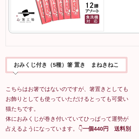
おみくじ付き（5種）箸 置き まねきねこ
こちらはお箸ではないのですが、箸置きとしても
お飾りとしても使っていただけるとっても可愛い
猫たちです。
体におみくじが巻き付いていてひっぱって運勢が
占えるようになっています。👇
一個440円 送料別