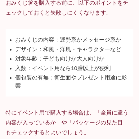
おみくじ箸を購入する前に、以下のポイントをチ
ェックしておくと失敗しにくくなります。
おみくじの内容：運勢系かメッセージ系か
デザイン：和風・洋風・キャラクターなど
対象年齢：子ども向けか大人向けか
入数：イベント用なら10膳以上が便利
個包装の有無：衛生面やプレゼント用途に影
響
特にイベント用で購入する場合は、「全員に違う
内容が入っているか」や「パッケージの見た目」
もチェックするとよいでしょう。