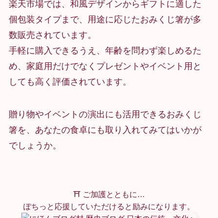
楽天市場では、和風デザインからギフトに適した
個包装タイプまで、用途に応じたおみくじ箸が多
数販売されています。
手軽に購入できるうえ、年齢を問わず楽しめるた
め、家庭用だけでなくプレゼントやイベント用と
しても高く評価されています。
贈り物やイベントの演出にも活用できるおみくじ
箸を、あなたの食卓にも取り入れてみてはいかが
でしょうか。
⛩ ご加護とともに…
ぽちっと応援していただけると励みになります。