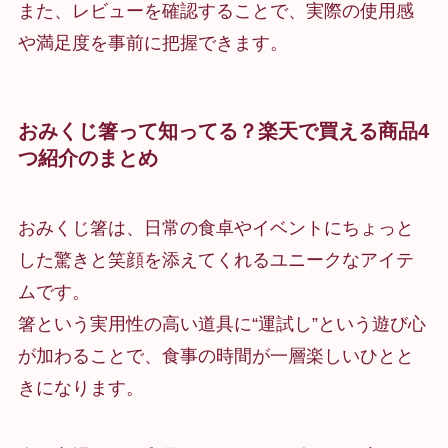
また、レビューを確認することで、実際の使用感
や満足度を事前に把握できます。
おみくじ箸って知ってる？楽天で買える商品4
つ紹介のまとめ
おみくじ箸は、日常の食卓やイベントにちょっと
した驚きと笑顔を添えてくれるユニークなアイテ
ムです。
箸という実用性の高い道具に“運試し”という遊び心
が加わることで、食事の時間が一層楽しいひとと
きになります。