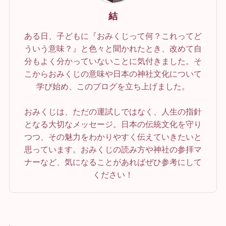
結
ある日、子どもに『おみくじって何？これってど
ういう意味？』と色々と聞かれたとき、改めて自
分もよく分かっていないことに気付きました。そ
こからおみくじの意味や日本の神社文化について
学び始め、このブログを立ち上げました。
おみくじは、ただの運試しではなく、人生の指針
となる大切なメッセージ。日本の伝統文化を守り
つつ、その魅力をわかりやすく伝えていきたいと
思っています。おみくじの読み方や神社の参拝マ
ナーなど、気になることがあればぜひ参考にして
ください！