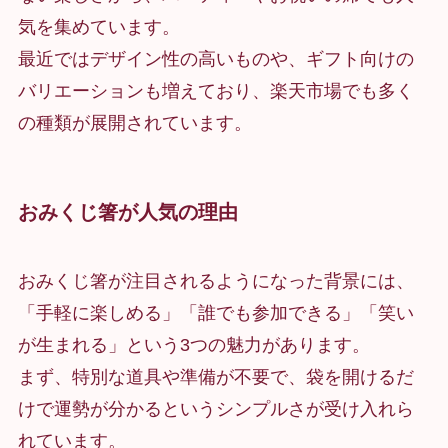
気を集めています。
最近ではデザイン性の高いものや、ギフト向けの
バリエーションも増えており、楽天市場でも多く
の種類が展開されています。
おみくじ箸が人気の理由
おみくじ箸が注目されるようになった背景には、
「手軽に楽しめる」「誰でも参加できる」「笑い
が生まれる」という3つの魅力があります。
まず、特別な道具や準備が不要で、袋を開けるだ
けで運勢が分かるというシンプルさが受け入れら
れています。