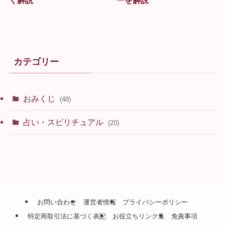
カテゴリー
おみくじ
(48)
占い・スピリチュアル
(20)
お問い合わせ
運営者情報
プライバシーポリシー
特定商取引法に基づく表記
お役立ちリンク集
免責事項