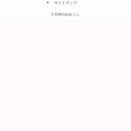
サイトマップ
©
日本のおみくじ.