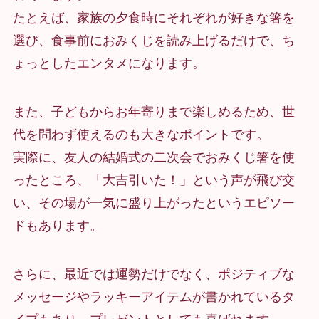
たとえば、家族の夕食時にそれぞれが好きな箸を
選び、食事前におみくじを読み上げるだけで、ち
ょっとしたエンタメになります。
また、子どもからお年寄りまで楽しめるため、世
代を問わず使えるのも大きなポイントです。
実際に、友人の結婚式の二次会でおみくじ箸を使
ったところ、「大吉引いた！」という声が飛び交
い、その場が一気に盛り上がったというエピソー
ドもあります。
さらに、最近では運勢だけでなく、ポジティブな
メッセージやラッキーアイテムが書かれているタ