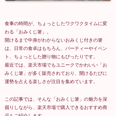
食事の時間が、ちょっとしたワクワクタイムに変
わる「おみくじ箸」。
開けるまで中身がわからないおみくじ付きの箸
は、日常の食卓はもちろん、パーティーやイベン
ト、ちょっとした贈り物にもぴったりです。
最近では、楽天市場でもユニークでかわいい「お
みくじ箸」が多く販売されており、開けるたびに
運勢を占える楽しさが注目を集めています。
この記事では、そんな「おみくじ箸」の魅力を深
掘りしながら、楽天市場で購入できるおすすめ商
品もご紹介します。