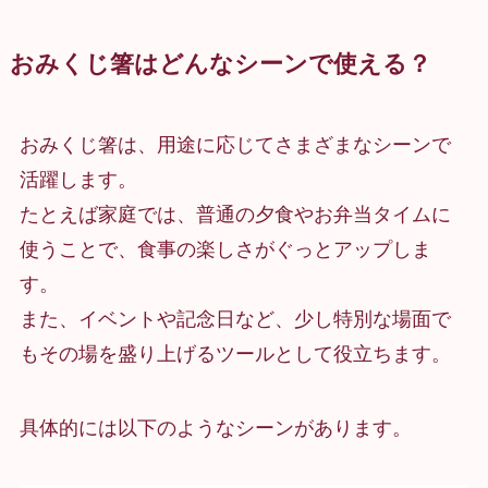
おみくじ箸はどんなシーンで使える？
おみくじ箸は、用途に応じてさまざまなシーンで
活躍します。
たとえば家庭では、普通の夕食やお弁当タイムに
使うことで、食事の楽しさがぐっとアップしま
す。
また、イベントや記念日など、少し特別な場面で
もその場を盛り上げるツールとして役立ちます。
具体的には以下のようなシーンがあります。