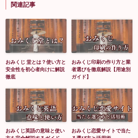
関連記事
おみくじ 堂とは？使い方と
おみくじ印刷の作り方と業
安全性を初心者向けに解説
者選びを徹底解説【用途別
徹底
ガイド】
おみくじ英語の意味と使い
おみくじ恋愛サイトで当た