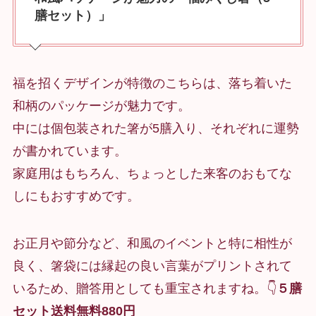
膳セット）」
福を招くデザインが特徴のこちらは、落ち着いた
和柄のパッケージが魅力です。
中には個包装された箸が5膳入り、それぞれに運勢
が書かれています。
家庭用はもちろん、ちょっとした来客のおもてな
しにもおすすめです。
お正月や節分など、和風のイベントと特に相性が
良く、箸袋には縁起の良い言葉がプリントされて
いるため、贈答用としても重宝されますね。👇
５膳
セット送料無料880円