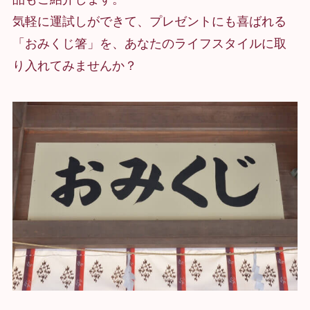
気軽に運試しができて、プレゼントにも喜ばれる
「おみくじ箸」を、あなたのライフスタイルに取
り入れてみませんか？