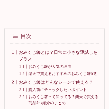
目次
おみくじ箸とは？日常に小さな運試しを
プラス
おみくじ箸が人気の理由
楽天で買えるおすすめのおみくじ箸5選
おみくじ箸はどんなシーンで使える？
購入前にチェックしたいポイント
おみくじ箸って知ってる？楽天で買える
商品4つ紹介のまとめ