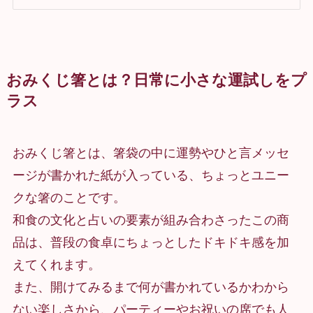
おみくじ箸とは？日常に小さな運試しをプ
ラス
おみくじ箸とは、箸袋の中に運勢やひと言メッセ
ージが書かれた紙が入っている、ちょっとユニー
クな箸のことです。
和食の文化と占いの要素が組み合わさったこの商
品は、普段の食卓にちょっとしたドキドキ感を加
えてくれます。
また、開けてみるまで何が書かれているかわから
ない楽しさから、パーティーやお祝いの席でも人