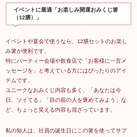
イベントに最適「お楽しみ開運おみくじ箸
（12膳）」
イベントや宴会で使うなら、12膳セットのお楽し
み箸が便利です。
特にパーティー会場や飲食店で「お客様に一言メ
ッセージを」と考えている方にはぴったりのアイ
テムです。
ユニークなおみくじ内容も多く、「あなたは今
日、ツイてる」「目の前の人を褒めてみよう」な
ど、ちょっと笑える内容も混ざっています。
私の知人は、社員の誕生日にこの箸を使ってサプ