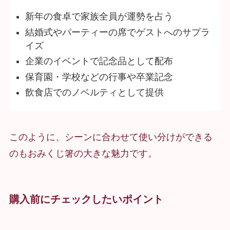
新年の食卓で家族全員が運勢を占う
結婚式やパーティーの席でゲストへのサプラ
イズ
企業のイベントで記念品として配布
保育園・学校などの行事や卒業記念
飲食店でのノベルティとして提供
このように、シーンに合わせて使い分けができる
のもおみくじ箸の大きな魅力です。
購入前にチェックしたいポイント