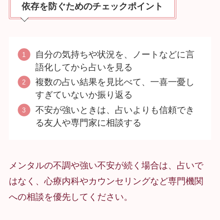
依存を防ぐためのチェックポイント
自分の気持ちや状況を、ノートなどに言
語化してから占いを見る
複数の占い結果を見比べて、一喜一憂し
すぎていないか振り返る
不安が強いときは、占いよりも信頼でき
る友人や専門家に相談する
メンタルの不調や強い不安が続く場合は、占いで
はなく、心療内科やカウンセリングなど専門機関
への相談を優先してください。