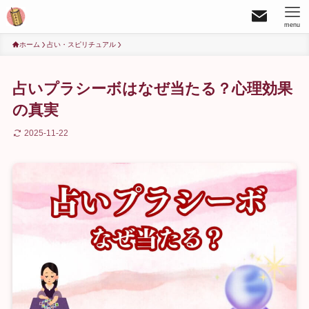
menu
ホーム
占い・スピリチュアル
占いプラシーボはなぜ当たる？心理効果
の真実
2025-11-22