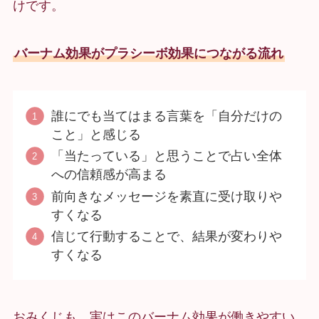
けです。
バーナム効果がプラシーボ効果につながる流れ
誰にでも当てはまる言葉を「自分だけの
こと」と感じる
「当たっている」と思うことで占い全体
への信頼感が高まる
前向きなメッセージを素直に受け取りや
すくなる
信じて行動することで、結果が変わりや
すくなる
おみくじも、実はこのバーナム効果が働きやすい