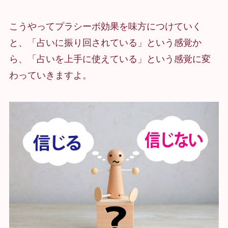
こうやってプラシーボ効果を味方につけていく
と、「占いに振り回されている」という感覚か
ら、「占いを上手に使えている」という感覚に変
わっていきますよ。