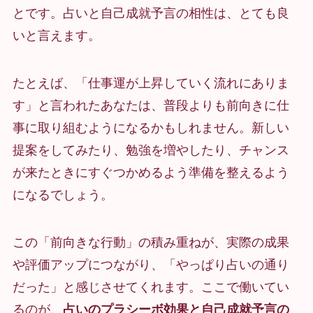
とです。占いと自己成就予言の相性は、とても良
いと言えます。
たとえば、「仕事運が上昇していく流れにありま
す」と言われたあなたは、普段よりも前向きに仕
事に取り組むようになるかもしれません。新しい
提案をしてみたり、勉強を増やしたり、チャンス
が来たときにすぐつかめるよう準備を整えるよう
になるでしょう。
この「前向きな行動」の積み重ねが、実際の成果
や評価アップにつながり、「やっぱり占いの通り
だった」と感じさせてくれます。ここで働いてい
るのが、
占いのプラシーボ効果と自己成就予言の