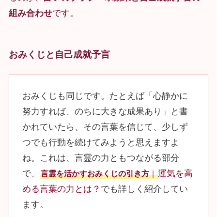
組み合わせ
です。
おみくじと自己成就予言
おみくじも同じです。たとえば「心静かに
努力すれば、のちに大きな成果あり」と書
かれていたら、その言葉を信じて、少しず
つでも行動を続けてみようと思えますよ
ね。これは、言霊の力ともつながる部分
で、
運気を高
言霊を活かすおみくじの引き方
｜
める言葉の力とは？
でも詳しく紹介してい
ます。