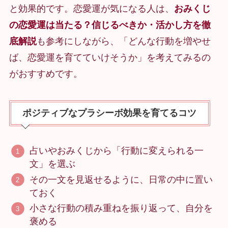
と効果的です。恋愛運が気になる人は、
おみくじ
の恋愛運は当たる？信じるべきか・活かし方を徹
底解説
も参考にしながら、「どんな行動を増やせ
ば、恋愛運を育てていけそうか」を考えてみるの
がおすすめです。
ポジティブなプラシーボ効果を育てるコツ
占いやおみくじから「行動に変えられる一
文」を選ぶ
その一文を見返せるように、日常の中に置い
ておく
小さな行動の積み重ねを振り返って、自分を
褒める