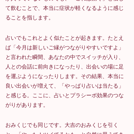
て飲むことで、本当に症状が軽くなるように感じ
ることを指します。
占いでもこれとよく似たことが起きます。たとえ
ば「今月は新しいご縁がつながりやすいですよ」
と言われた瞬間、あなたの中でスイッチが入り、
人との会話に前向きになったり、出会いの場に足
を運ぶようになったりします。その結果、本当に
良い出会いが増えて、「やっぱり占いは当たる」
と感じる。ここに、占いとプラシーボ効果のつな
がりがあります。
おみくじでも同じです。大吉のおみくじを引く