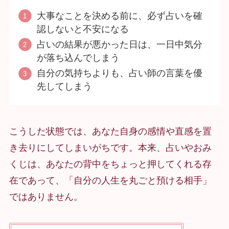
大事なことを決める前に、必ず占いを確
認しないと不安になる
占いの結果が悪かった日は、一日中気分
が落ち込んでしまう
自分の気持ちよりも、占い師の言葉を優
先してしまう
こうした状態では、あなた自身の感情や直感を置
き去りにしてしまいがちです。本来、占いやおみ
くじは、あなたの背中をちょっと押してくれる存
在であって、「自分の人生を丸ごと預ける相手」
ではありません。