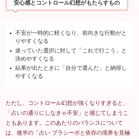
安心感とコントロール幻想がもたらすもの
不安が一時的に軽くなり、前向きな行動がと
りやすくなる
迷っていた選択に対して「これで行こう」と
決めやすくなる
結果が出たときに「自分で選んだ」と納得し
やすくなる
ただし、コントロール幻想が強くなりすぎると、
「占いの通りにしなきゃ不安」と感じてしまうこ
ともあります。このあたりのバランスについて
は、後半の「占い プラシーボと依存の境界を見極