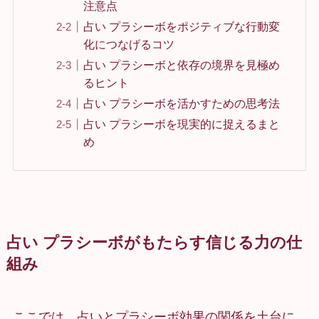
注意点
占い プラシーボをポジティブな行動変
化につなげるコツ
占い プラシーボと依存の境界を見極め
るヒント
占い プラシーボを活かすための思考法
占い プラシーボを現実的に捉えるまと
め
占い プラシーボがもたらす信じる力の仕
組み
ここでは、占いとプラシーボ効果の関係を土台に