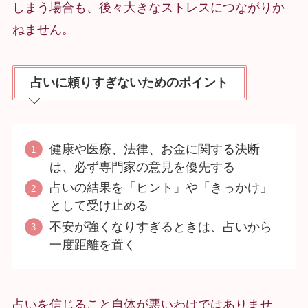
しまう場合も、後々大きなストレスにつながりか
ねません。
占いに頼りすぎないためのポイント
健康や医療、法律、お金に関する決断
は、必ず専門家の意見を優先する
占いの結果を「ヒント」や「きっかけ」
として受け止める
不安が強くなりすぎるときは、占いから
一度距離を置く
占いを信じること自体が悪いわけではありませ