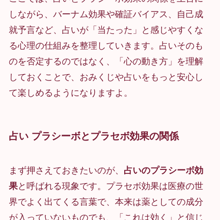
しながら、バーナム効果や確証バイアス、自己成
就予言など、占いが「当たった」と感じやすくな
る心理の仕組みを整理していきます。占いそのも
のを否定するのではなく、「心の動き方」を理解
しておくことで、おみくじや占いをもっと安心し
て楽しめるようになりますよ。
占い プラシーボとプラセボ効果の関係
まず押さえておきたいのが、
占いのプラシーボ効
果
と呼ばれる現象です。プラセボ効果は医療の世
界でよく出てくる言葉で、本来は薬としての成分
が入っていないものでも、「これは効く」と信じ