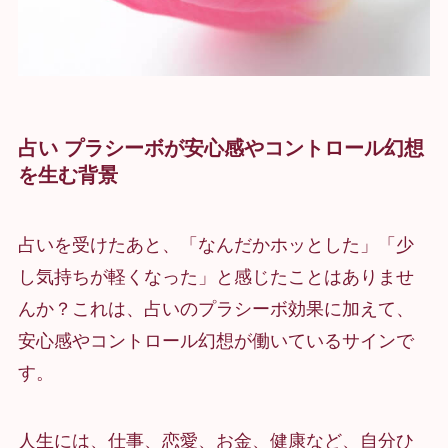
占い プラシーボが安心感やコントロール幻想
を生む背景
占いを受けたあと、「なんだかホッとした」「少
し気持ちが軽くなった」と感じたことはありませ
んか？これは、占いのプラシーボ効果に加えて、
安心感やコントロール幻想が働いているサインで
す。
人生には、仕事、恋愛、お金、健康など、自分ひ