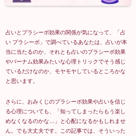
占いとプラシーボ効果の関係が気になって、「占
い プラシーボ」で調べているあなたは、占いが本
当に当たるのか、それとも占いのプラシーボ効果
やバーナム効果みたいな心理トリックでそう感じ
ているだけなのか、モヤモヤしているところかな
と思います。
さらに、おみくじのプラシーボ効果や占いを信じ
る心理についても、「知ってしまったらもう楽し
めなくなるのかな…」と心配になるかもしれませ
ん。でも大丈夫です。この記事では、そういった