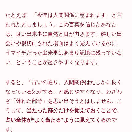
たとえば、「今年は人間関係に恵まれます」と言
われたとしましょう。この言葉を信じたあなた
は、良い出来事に自然と目が向きます。嬉しい出
会いや親切にされた場面はよく覚えているのに、
イマイチだった出来事はあまり記憶に残っていな
い、ということが起きやすくなります。
すると、「占いの通り、人間関係はたしかに良く
なっている気がする」と感じやすくなり、わざわ
ざ「外れた部分」を思い出そうとはしません。こ
うして、
当たった部分だけを覚えておくことで、
占い全体が“よく当たる”ように見えてくる
ので
す。