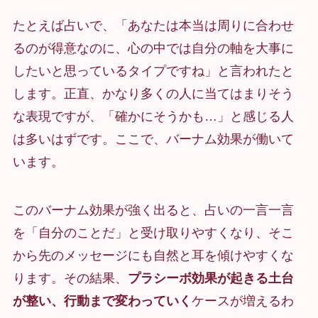
たとえば占いで、「あなたは本当は周りに合わせ
るのが得意なのに、心の中では自分の軸を大事に
したいと思っているタイプですね」と言われたと
します。正直、かなり多くの人に当てはまりそう
な表現ですが、「確かにそうかも…」と感じる人
は多いはずです。ここで、バーナム効果が働いて
います。
このバーナム効果が強く出ると、占いの一言一言
を「自分のことだ」と受け取りやすくなり、そこ
から先のメッセージにも自然と耳を傾けやすくな
ります。その結果、
プラシーボ効果が起きる土台
が整い、行動まで変わっていく
ケースが増えるわ