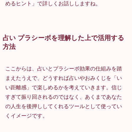
めるヒント」で詳しくお話ししますね。
占い プラシーボを理解した上で活用する
方法
ここからは、占いとプラシーボ効果の仕組みを踏
まえたうえで、どうすれば占いやおみくじを「い
い距離感」で楽しめるかを考えていきます。信じ
すぎて振り回されるのではなく、あくまであなた
の人生を後押ししてくれるツールとして使ってい
くイメージです。