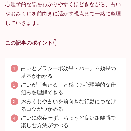
心理学的な話をわかりやすくほどきながら、占い
やおみくじを前向きに活かす視点まで一緒に整理
していきます。
この記事のポイント
👇
占いとプラシーボ効果・バーナム効果の
基本がわかる
占いが「当たる」と感じる心理学的な仕
組みを理解できる
おみくじや占いを前向きな行動につなげ
るコツがつかめる
占いに依存せず、ちょうど良い距離感で
楽しむ方法が学べる