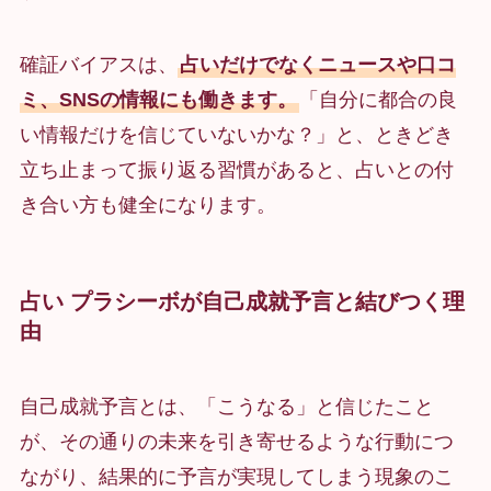
確証バイアスは、
占いだけでなくニュースや口コ
ミ、SNSの情報にも働きます。
「自分に都合の良
い情報だけを信じていないかな？」と、ときどき
立ち止まって振り返る習慣があると、占いとの付
き合い方も健全になります。
占い プラシーボが自己成就予言と結びつく理
由
自己成就予言とは、「こうなる」と信じたこと
が、その通りの未来を引き寄せるような行動につ
ながり、結果的に予言が実現してしまう現象のこ