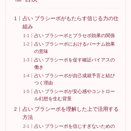
占い プラシーボがもたらす信じる力の仕
組み
占い プラシーボとプラセボ効果の関係
占い プラシーボにおけるバーナム効果
の意味
占い プラシーボを促す確証バイアスの
働き
占い プラシーボが自己成就予言と結び
つく理由
占い プラシーボが安心感やコントロー
ル幻想を生む背景
占い プラシーボを理解した上で活用する
方法
占い プラシーボを信じすぎないための