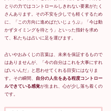
とりの力ではコントロールしきれない要素がたく
さんあります。その不安を少しでも軽くするため
に、「この方向に進めばだいじょうぶ」「今は動
かずタイミングを待とう」といった指針を求め
て、私たちは占いに足を運びます。
占いやおみくじの言葉は、未来を保証するもので
はありませんが、「今の自分はこれを大事にすれ
ばいいんだ」と思わせてくれる目安にはなりま
す。その瞬間、
自分の人生をある程度コントロー
ルできている感覚
が生まれ、心が少し落ち着くの
です。