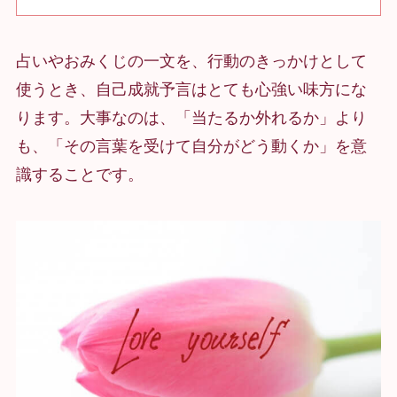
占いやおみくじの一文を、行動のきっかけとして
使うとき、自己成就予言はとても心強い味方にな
ります。大事なのは、「当たるか外れるか」より
も、「その言葉を受けて自分がどう動くか」を意
識することです。