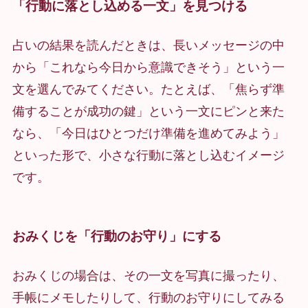
「行動に落とし込める一文」を見つける
占いの結果を読んだときは、長いメッセージの中
から「これなら今日から意識できそう」という一
文を選んでみてください。たとえば、「焦らず準
備することが成功の鍵」という一文にピンと来た
なら、「今日はひとつだけ準備を進めてみよう」
といった形で、小さな行動に落とし込むイメージ
です。
おみくじを「行動のお守り」にする
おみくじの場合は、その一文を写真に撮ったり、
手帳にメモしたりして、行動のお守りにしてみる