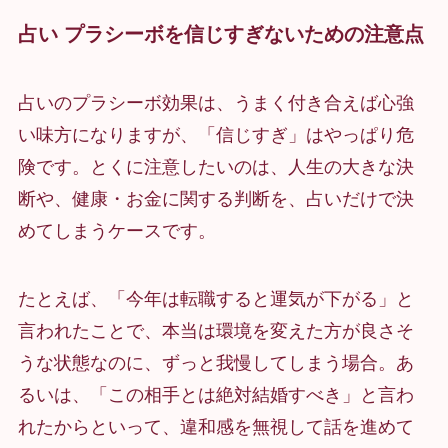
占い プラシーボを信じすぎないための注意点
占いのプラシーボ効果は、うまく付き合えば心強
い味方になりますが、「信じすぎ」はやっぱり危
険です。とくに注意したいのは、人生の大きな決
断や、健康・お金に関する判断を、占いだけで決
めてしまうケースです。
たとえば、「今年は転職すると運気が下がる」と
言われたことで、本当は環境を変えた方が良さそ
うな状態なのに、ずっと我慢してしまう場合。あ
るいは、「この相手とは絶対結婚すべき」と言わ
れたからといって、違和感を無視して話を進めて