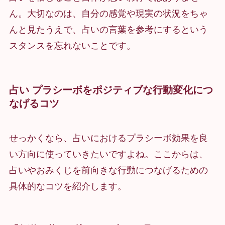
ん。大切なのは、自分の感覚や現実の状況をちゃ
んと見たうえで、占いの言葉を参考にするという
スタンスを忘れないことです。
占い プラシーボをポジティブな行動変化につ
なげるコツ
せっかくなら、占いにおけるプラシーボ効果を良
い方向に使っていきたいですよね。ここからは、
占いやおみくじを前向きな行動につなげるための
具体的なコツを紹介します。