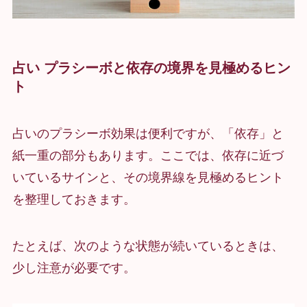
占い プラシーボと依存の境界を見極めるヒン
ト
占いのプラシーボ効果は便利ですが、「依存」と
紙一重の部分もあります。ここでは、依存に近づ
いているサインと、その境界線を見極めるヒント
を整理しておきます。
たとえば、次のような状態が続いているときは、
少し注意が必要です。