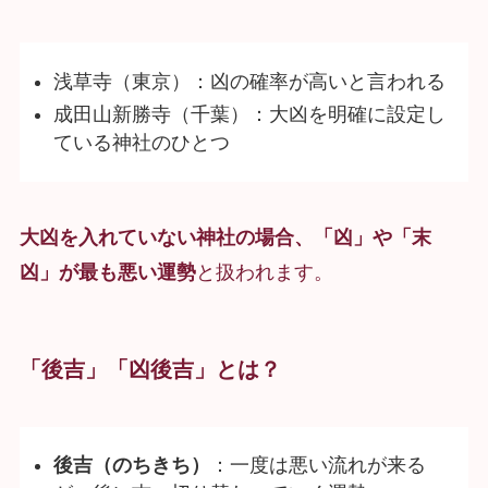
浅草寺（東京）：凶の確率が高いと言われる
成田山新勝寺（千葉）：大凶を明確に設定し
ている神社のひとつ
大凶を入れていない神社の場合、「凶」や「末
凶」が最も悪い運勢
と扱われます。
「後吉」「凶後吉」とは？
後吉（のちきち）
：一度は悪い流れが来る