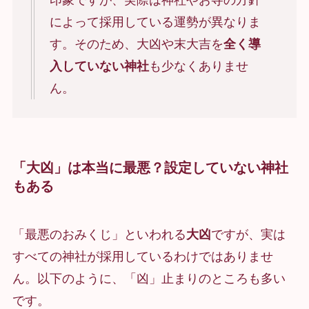
印象ですが、実際は神社やお寺の方針
によって採用している運勢が異なりま
す。そのため、大凶や末大吉を
全く導
入していない神社
も少なくありませ
ん。
「大凶」は本当に最悪？設定していない神社
もある
「最悪のおみくじ」といわれる
大凶
ですが、実は
すべての神社が採用しているわけではありませ
ん。以下のように、「凶」止まりのところも多い
です。