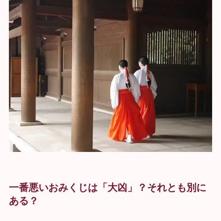
一番悪いおみくじは「大凶」？それとも別に
ある？