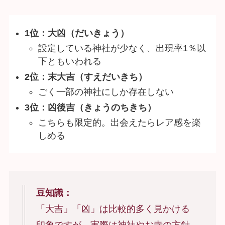
1位：大凶（だいきょう）
設定している神社が少なく、出現率1％以
下ともいわれる
2位：末大吉（すえだいきち）
ごく一部の神社にしか存在しない
3位：凶後吉（きょうのちきち）
こちらも限定的。出会えたらレア感を楽
しめる
豆知識：
「大吉」「凶」は比較的多く見かける