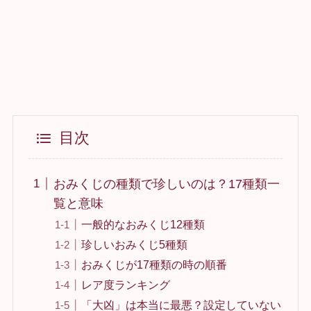
目次
おみくじの種類で珍しいのは？17種類一
覧と意味
一般的なおみくじ12種類
珍しいおみくじ5種類
おみくじが17種類の時の順番
レア度ランキング
「大凶」は本当に最悪？設定していない