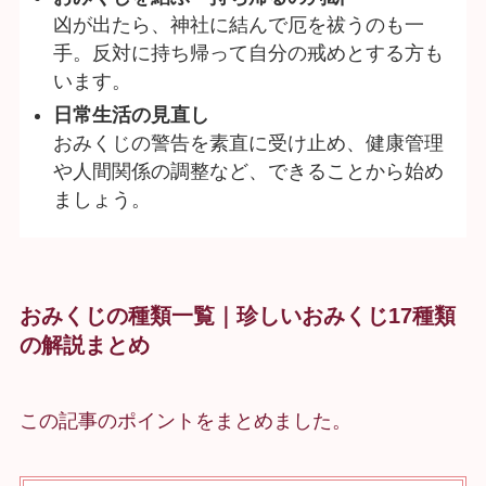
凶が出たら、神社に結んで厄を祓うのも一
手。反対に持ち帰って自分の戒めとする方も
います。
日常生活の見直し
おみくじの警告を素直に受け止め、健康管理
や人間関係の調整など、できることから始め
ましょう。
おみくじの種類一覧｜珍しいおみくじ17種類
の解説
まとめ
この記事のポイントをまとめました。