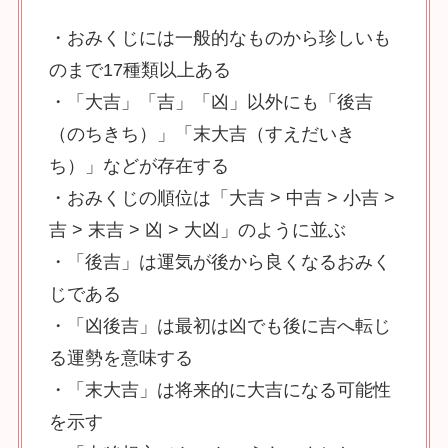
・おみくじには一般的なものから珍しいも
のまで17種類以上ある
・「大吉」「吉」「凶」以外にも「後吉
（のちきち）」「末大吉（すえだいき
ち）」などが存在する
・おみくじの順位は「大吉 > 中吉 > 小吉 >
吉 > 末吉 > 凶 > 大凶」のように並ぶ
・「後吉」は運気が後から良くなるおみく
じである
・「凶後吉」は最初は凶でも後に吉へ転じ
る運勢を意味する
・「末大吉」は将来的に大吉になる可能性
を示す