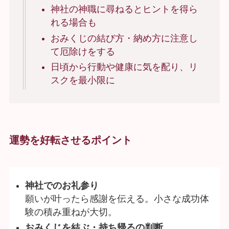
神社の神職に尋ねるとヒントを得ら
れる場合も
おみくじの結び方・納め方に注意し
て厄除けをする
日頃から行動や健康に気を配り、リ
スクを最小限に
運勢を好転させるポイント
神社でのお礼参り
願いが叶ったら感謝を伝える。小さな成功体
験の積み重ねが大切。
おみくじを結ぶ・持ち帰るの判断