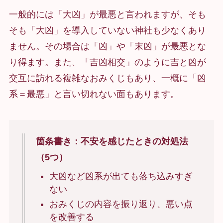
一般的には「大凶」が最悪と言われますが、そも
そも「大凶」を導入していない神社も少なくあり
ません。その場合は「凶」や「末凶」が最悪とな
り得ます。また、「吉凶相交」のように吉と凶が
交互に訪れる複雑なおみくじもあり、一概に「凶
系＝最悪」と言い切れない面もあります。
箇条書き：不安を感じたときの対処法
（5つ）
大凶など凶系が出ても落ち込みすぎ
ない
おみくじの内容を振り返り、悪い点
を改善する