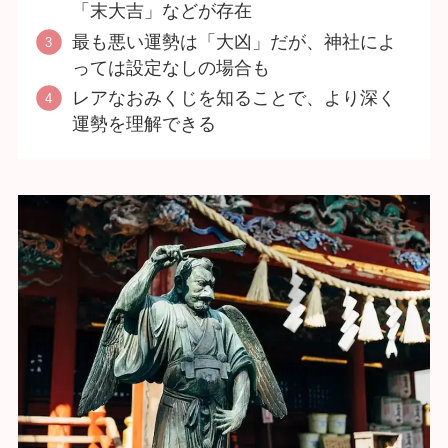
「末大吉」などが存在
最も悪い運勢は「大凶」だが、神社によ
っては設定なしの場合も
レアなおみくじを知ることで、より深く
運勢を理解できる