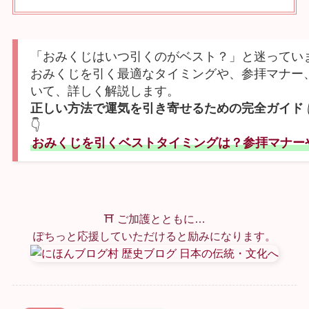
「おみくじはいつ引くのがベスト？」と迷ってい
おみくじを引く最適なタイミングや、参拝マナー
いて、詳しく解説します。
正しい方法で運気を引き寄せるための完全ガイド

おみくじを引くベストタイミングは？参拝マナー
⛩ ご加護とともに…
ぽちっと応援していただけると励みになります。