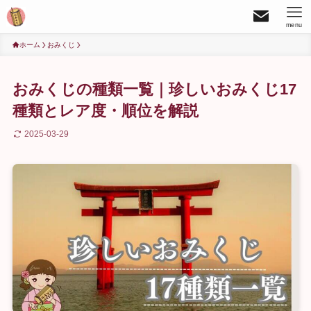
menu
ホーム
おみくじ
おみくじの種類一覧｜珍しいおみくじ17
種類とレア度・順位を解説
2025-03-29