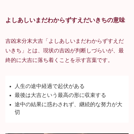
よしあしいまだわからずすえだいきちの意味
吉凶末分末大吉「よしあしいまだわからずすえだ
いきち」とは、現状の吉凶が判断しづらいが、最
終的に大吉に落ち着くことを示す言葉です。
人生の途中経過で起伏がある
最後は大吉という最高の形に収束する
途中の結果に惑わされず、継続的な努力が大
切