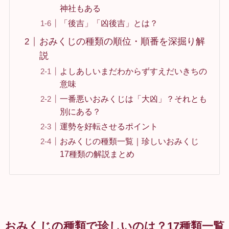
神社もある
「後吉」「凶後吉」とは？
おみくじの種類の順位・順番を深掘り解
説
よしあしいまだわからずすえだいきちの
意味
一番悪いおみくじは「大凶」？それとも
別にある？
運勢を好転させるポイント
おみくじの種類一覧｜珍しいおみくじ
17種類の解説まとめ
おみくじの種類で珍しいのは？17種類一覧