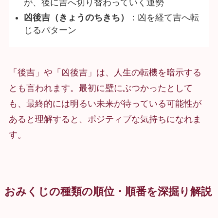
が、後に吉へ切り替わっていく運勢
凶後吉（きょうのちきち）
：凶を経て吉へ転
じるパターン
「後吉」や「凶後吉」は、人生の転機を暗示する
とも言われます。最初に壁にぶつかったとして
も、最終的には明るい未来が待っている可能性が
あると理解すると、ポジティブな気持ちになれま
す。
おみくじの種類の順位・順番を深掘り解説