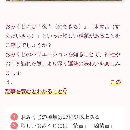
おみくじには「後吉（のちきち）」「末大吉（す
えだいきち）」といった珍しい種類があることを
ご存じでしょうか？
おみくじのバリエーションを知ることで、神社や
お寺を訪れた際、より深く運勢の味わいを楽しみ
ましょ
う。
この
記事を読むとわかること👇
おみくじの種類は17種類以上ある
珍しいおみくじには「後吉」「凶後吉」