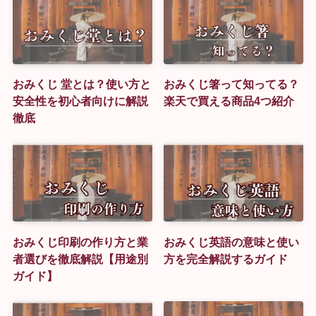
おみくじ 堂とは？使い方と
おみくじ箸って知ってる？
安全性を初心者向けに解説
楽天で買える商品4つ紹介
徹底
おみくじ印刷の作り方と業
おみくじ英語の意味と使い
者選びを徹底解説【用途別
方を完全解説するガイド
ガイド】