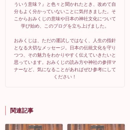
ういう意味？』と色々と聞かれたとき、改めて自
分もよく分かっていないことに気付きました。そ
こからおみくじの意味や日本の神社文化について
学び始め、このブログを立ち上げました。
おみくじは、ただの運試しではなく、人生の指針
となる大切なメッセージ。日本の伝統文化を守り
つつ、その魅力をわかりやすく伝えていきたいと
思っています。おみくじの読み方や神社の参拝マ
ナーなど、気になることがあればぜひ参考にして
ください！
関連記事