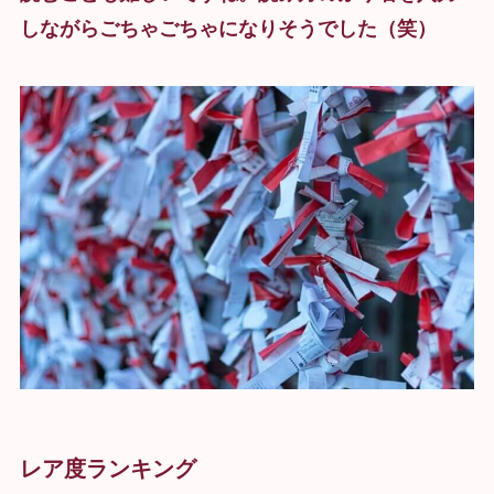
しながらごちゃごちゃになりそうでした（笑）
レア度ランキング