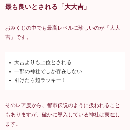
最も良いとされる「大大吉」
おみくじの中でも最高レベルに珍しいのが「大大
吉」です。
大吉よりも上位とされる
一部の神社でしか存在しない
引けたら超ラッキー！
そのレア度から、都市伝説のように扱われること
もありますが、確かに導入している神社は実在し
ます。