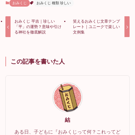
おみくじ
おみくじ 種類 珍しい
おみくじ 平吉｜珍しい
笑えるおみくじ文章テンプ
「平」の運勢？意味や引け
レート｜ユニークで楽しい
る神社を徹底解説
文例集
この記事を書いた人
結
ある日、子どもに『おみくじって何？これってど