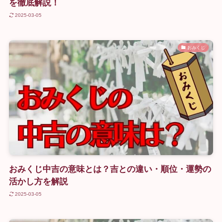
を徹底解説！
2025-03-05
おみくじ
おみくじ中吉の意味とは？吉との違い・順位・運勢の
活かし方を解説
2025-03-05