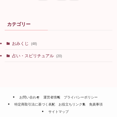
カテゴリー
おみくじ
(48)
占い・スピリチュアル
(20)
お問い合わせ
運営者情報
プライバシーポリシー
特定商取引法に基づく表記
お役立ちリンク集
免責事項
サイトマップ